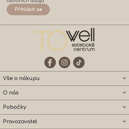
osobních údajů
Přihlásit se
Vše o nákupu
O nás
Pobočky
Provozovatel