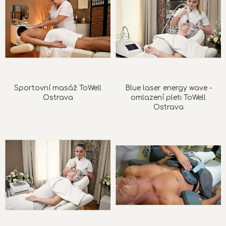
Sportovní masáž ToWell
Blue laser energy wave -
Ostrava
omlazení pleti ToWell
Ostrava