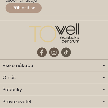
osobních údajů
Přihlásit se
Vše o nákupu
O nás
Pobočky
Provozovatel