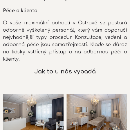
Péče o klienta
O vaše maximální pohodlí v Ostravě se postará
odborně vyškolený personál, který vám doporučí
nejvhodnější typy procedur. Konzultace, vedení a
odborná péče jsou samozřejmostí. Klade se důraz
na lidsky vstřícný přístup a na odbornou péči o
klienty.
Jak to u nás vypadá