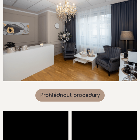
Prohlédnout procedury