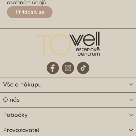
osobních údajů
Přihlásit se
Vše o nákupu
O nás
Pobočky
Provozovatel