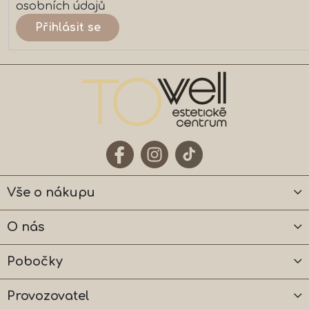
osobních údajů
Přihlásit se
Vše o nákupu
O nás
Pobočky
Provozovatel