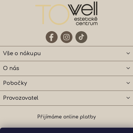
Vše o nákupu
O nás
Pobočky
Provozovatel
Přijímáme online platby