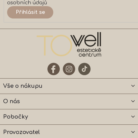
osobních údajů
Přihlásit se
Vše o nákupu
O nás
Pobočky
Provozovatel