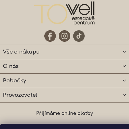
Vše o nákupu
O nás
Pobočky
Provozovatel
Přijímáme online platby