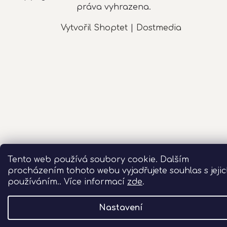
práva vyhrazena.
Vytvořil Shoptet
|
Dostmedia
Tento web používá soubory cookie. Dalším
procházením tohoto webu vyjadřujete souhlas s jeji
používáním.. Více informací
zde
.
Nastavení