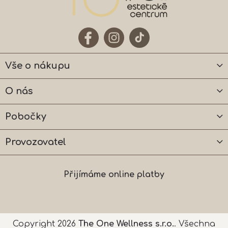
Vše o nákupu
O nás
Pobočky
Provozovatel
Přijímáme online platby
Copyright 2026
The One Wellness s.r.o.
. Všechna