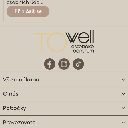
osobních údajů
Přihlásit se
Vše o nákupu
O nás
Pobočky
Provozovatel